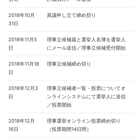
2018年10月
異議申し立て締め切り
31日
2018年11月5
理事立候補届と選挙人名簿を選挙人
日
にメール送信／理事立候補受付開始
2018年11月18
理事立候補締め切り
日
2018年12月3
理事立候補者一覧・投票についてオ
日
ンラインシステムにて選挙人に送信
／投票開始
2018年12月
理事選挙オンライン投票締め切り
16日
（投票期間14日間）