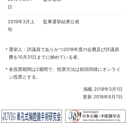
日
2019年3月上
監事選挙結果公表
旬
＊選挙人：評議員でありかつ2018年度の会費及び評議員
費を10月31日までに納めている者。
＊各投票期間は2週間で、投票方法は前回同様にオンライ
ン投票とする。
掲載 2018年3月1日
更新 2018年9月7日