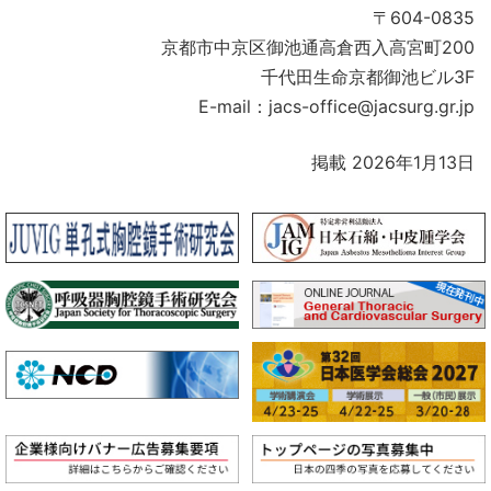
〒604-0835
京都市中京区御池通高倉西入高宮町200
千代田生命京都御池ビル3F
E-mail：jacs-office@jacsurg.gr.jp
掲載 2026年1月13日