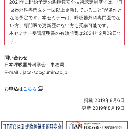
・2021年に開始予定の胸腔鏡安全技術認定制度では、‟呼
吸器外科専門医を一回以上更新していること”が条件と
なる予定です。本セミナーは、呼吸器外科専門医でな
い方、専門医で更新歴のない方も受講可能です。
・本セミナー受講証明書の有効期間は2024年2月29日で
す。
問い合わせ
日本呼吸器外科学会 事務局
E-mail：jacs-soc@umin.ac.jp
お申込は
こちら
掲載 2019年8月6日
更新 2019年8月19日